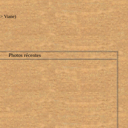
-> Viane)
Photos récentes