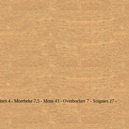
ines 4 - Moerbeke 7,5 - Mons 43 - Overboelare 7 - Soignies 27 -