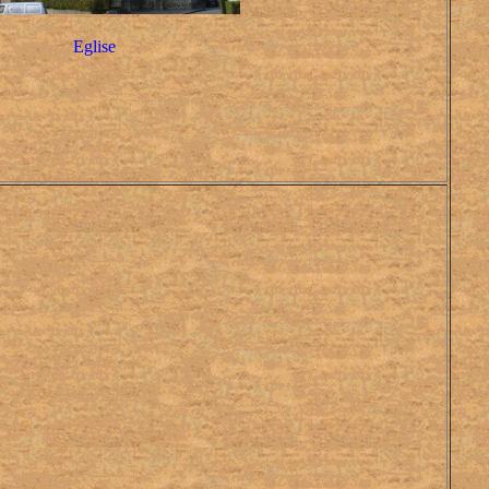
Eglise