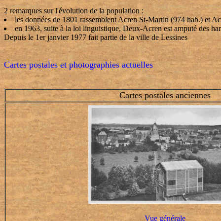
2 remarques sur l'évolution de la population :
les données de 1801 rassemblent Acren St-Martin (974 hab.) et A
en 1963, suite à la loi linguistique, Deux-Acren est amputé des 
Depuis le 1er janvier 1977 fait partie de la ville de Lessines
Cartes postales et photographies actuelles
Cartes postales anciennes
Vue générale