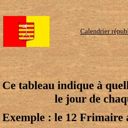
Calendrier républ
Ce tableau indique à quel
le jour de chaq
Exemple : le 12 Frimaire 