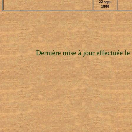
22 sept.
1800
Dernière mise à jour effectuée l